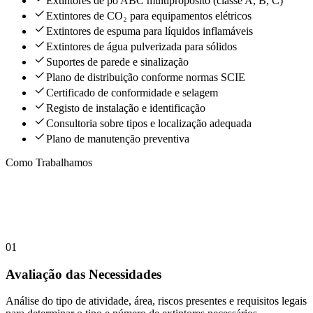
Extintores de pó ABC multipropósito (classe A, B, C)
Extintores de CO₂ para equipamentos elétricos
Extintores de espuma para líquidos inflamáveis
Extintores de água pulverizada para sólidos
Suportes de parede e sinalização
Plano de distribuição conforme normas SCIE
Certificado de conformidade e selagem
Registo de instalação e identificação
Consultoria sobre tipos e localização adequada
Plano de manutenção preventiva
Como Trabalhamos
O NOSSO PROCESSO
01
Avaliação das Necessidades
Análise do tipo de atividade, área, riscos presentes e requisitos legais