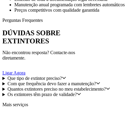
Manutenção anual programada com lembretes automáticos
Preços competitivos com qualidade garantida
Perguntas Frequentes
DÚVIDAS SOBRE
EXTINTORES
Não encontrou resposta? Contacte-nos
diretamente.
Ligar Agora
Que tipo de extintor preciso?
Com que frequência devo fazer a manutenção?
Quantos extintores preciso no meu estabelecimento?
Os extintores têm prazo de validade?
Mais serviços
SERVIÇOS RELACIONADOS