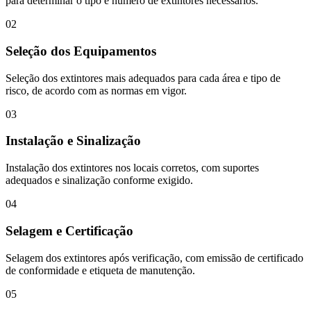
para determinar o tipo e número de extintores necessários.
02
Seleção dos Equipamentos
Seleção dos extintores mais adequados para cada área e tipo de
risco, de acordo com as normas em vigor.
03
Instalação e Sinalização
Instalação dos extintores nos locais corretos, com suportes
adequados e sinalização conforme exigido.
04
Selagem e Certificação
Selagem dos extintores após verificação, com emissão de certificado
de conformidade e etiqueta de manutenção.
05