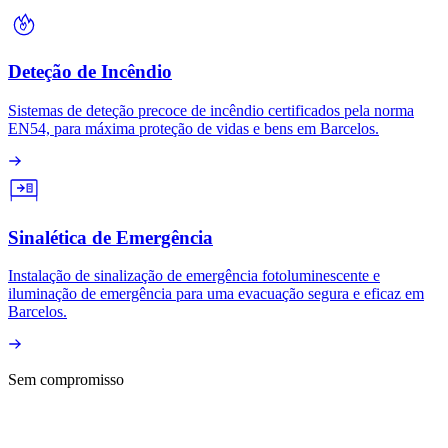
Deteção de Incêndio
Sistemas de deteção precoce de incêndio certificados pela norma
EN54, para máxima proteção de vidas e bens em Barcelos.
Sinalética de Emergência
Instalação de sinalização de emergência fotoluminescente e
iluminação de emergência para uma evacuação segura e eficaz em
Barcelos.
Sem compromisso
PEÇA O SEU