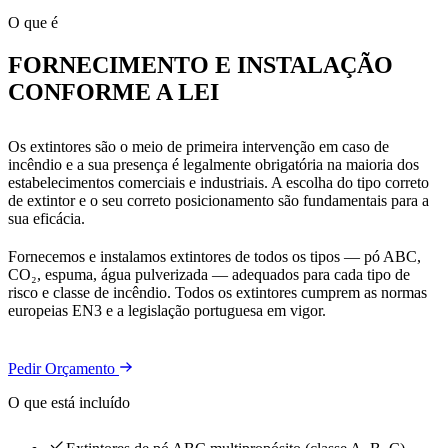
O que é
FORNECIMENTO E INSTALAÇÃO
CONFORME A LEI
Os extintores são o meio de primeira intervenção em caso de
incêndio e a sua presença é legalmente obrigatória na maioria dos
estabelecimentos comerciais e industriais. A escolha do tipo correto
de extintor e o seu correto posicionamento são fundamentais para a
sua eficácia.
Fornecemos e instalamos extintores de todos os tipos — pó ABC,
CO₂, espuma, água pulverizada — adequados para cada tipo de
risco e classe de incêndio. Todos os extintores cumprem as normas
europeias EN3 e a legislação portuguesa em vigor.
Pedir Orçamento
O que está incluído