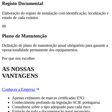
Registo Documental
Elaboração do registo de instalação com identificação, localização e
estado de cada extintor.
06
Plano de Manutenção
Definição de plano de manutenção anual obrigatório para garantir a
operacionalidade permanente dos equipamentos.
Por que nos escolher
AS NOSSAS
VANTAGENS
Conhecer a Empresa
Apenas extintores de marcas certificadas EN3
Conhecimento profundo da legislação SCIE portuguesa
Consultoria sobre o tipo adequado para cada risco
Emissão de toda a documentação legal necessária