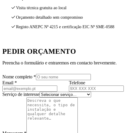
Visita técnica gratuita ao local
Orçamento detalhado sem compromisso
Registo ANEPC Nº 4215 e certificação EIC Nº SME-0588
PEDIR ORÇAMENTO
Preencha o formulário e entraremos em contacto brevemente.
Nome completo *
Email *
Telefone
Serviço de interesse