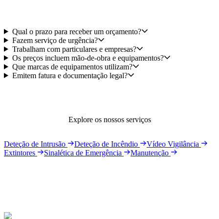
Qual o prazo para receber um orçamento?
Fazem serviço de urgência?
Trabalham com particulares e empresas?
Os preços incluem mão-de-obra e equipamentos?
Que marcas de equipamentos utilizam?
Emitem fatura e documentação legal?
Explore os nossos serviços
Deteção de Intrusão
Deteção de Incêndio
Vídeo Vigilância
Extintores
Sinalética de Emergência
Manutenção