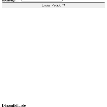
Mensagem *
Enviar Pedido
Disponibilidade